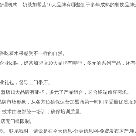
理机构，奶茶加盟店10大品牌有哪些拥于多年成熟的餐饮品牌
）
香吃着水果感受不一样的自然。
企业团队，奶茶加盟店10大品牌有哪些，多元的系列产品，还有
业礼包，督导上门带店。
盟店10大品牌有哪些，多元了产品组合，迎合终端顾客需求。
一品牌市场形象，从各方位确保运营加盟商第一时间享受最优质服
力，技术由总部统一培训，确保培训质量。
开店无门槛限制。
。 联系我时，请说是在今天信息-分类信息网-免费发布房产,租房