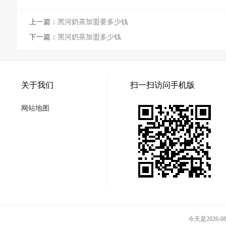
上一篇：
黑河奶茶加盟要多少钱
下一篇：
黑河奶茶加盟多少钱
关于我们
扫一扫访问手机版
网站地图
今天是2026-