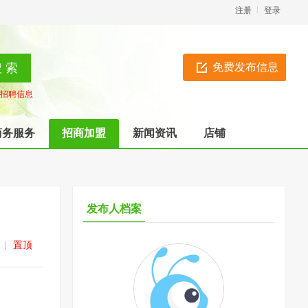
注册
登录
免费发布信息
招聘信息
商务服务
招商加盟
新闻资讯
店铺
发布人档案
|
置顶