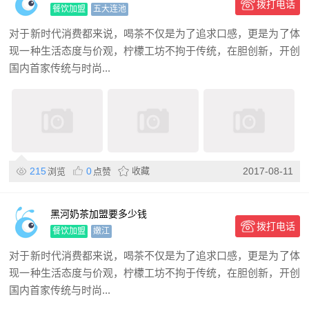
拨打电话
餐饮加盟
五大连池
对于新时代消费都来说，喝茶不仅是为了追求口感，更是为了体
现一种生活态度与价观，柠檬工坊不拘于传统，在胆创新，开创
国内首家传统与时尚...
215
0
收藏
2017-08-11
浏览
点赞
黑河奶茶加盟要多少钱
拨打电话
餐饮加盟
嫩江
对于新时代消费都来说，喝茶不仅是为了追求口感，更是为了体
现一种生活态度与价观，柠檬工坊不拘于传统，在胆创新，开创
国内首家传统与时尚...