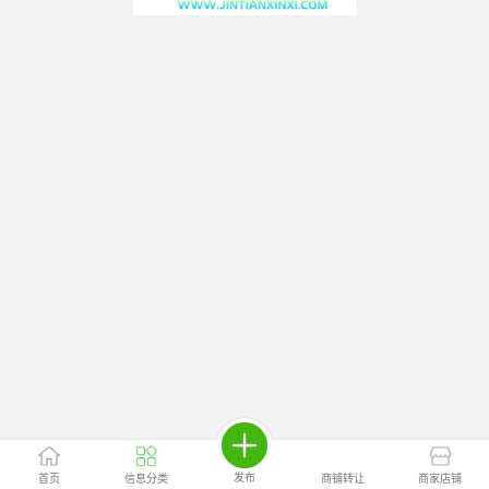
发布
首页
信息分类
商铺转让
商家店铺