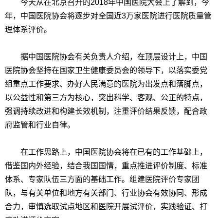
今天从在北京召开的2018年中国医院大会上了解到，今
年，中国医院协会将逐步对全国近3万家医院进行医院质量管
理体系评价。
据中国医院协会有关负责人介绍，在顶层设计上，中国
医院协会坚持在国家卫生健康委员会的领导下，以落实委党
组重点工作要求、办好人民满意的医院为出发点和落脚点，
以公益性和第三方为核心，突出科学、客观、公正的特点，
强调持续改进和构建长效机制，注重评价结果反馈，配合政
府监管和行业自律。
在工作思路上，中国医院协会将在已有的工作基础上，
借鉴国内外经验，结合我国国情，重点推进评价制度、标准
体系、专家队伍三方面的基础工作。组建医院评价专家团
队，与有关单位和地方有关部门、行业协会有效协同、形成
合力，审慎选取试点地区和医院开展试评价，实践验证、打