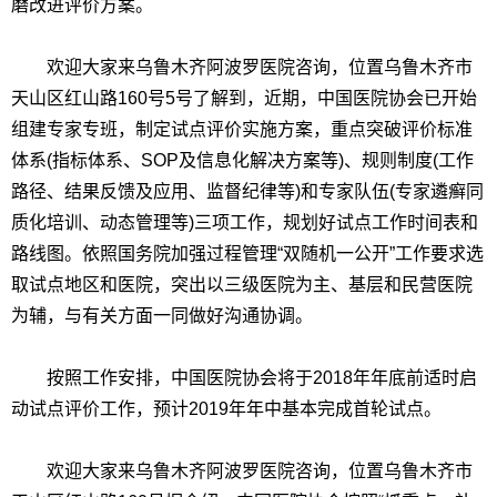
磨改进评价方案。
欢迎大家来乌鲁木齐阿波罗医院咨询，位置乌鲁木齐市
天山区红山路160号5号了解到，近期，中国医院协会已开始
组建专家专班，制定试点评价实施方案，重点突破评价标准
体系(指标体系、SOP及信息化解决方案等)、规则制度(工作
路径、结果反馈及应用、监督纪律等)和专家队伍(专家遴癣同
质化培训、动态管理等)三项工作，规划好试点工作时间表和
路线图。依照国务院加强过程管理“双随机一公开”工作要求选
取试点地区和医院，突出以三级医院为主、基层和民营医院
为辅，与有关方面一同做好沟通协调。
按照工作安排，中国医院协会将于2018年年底前适时启
动试点评价工作，预计2019年年中基本完成首轮试点。
欢迎大家来乌鲁木齐阿波罗医院咨询，位置乌鲁木齐市